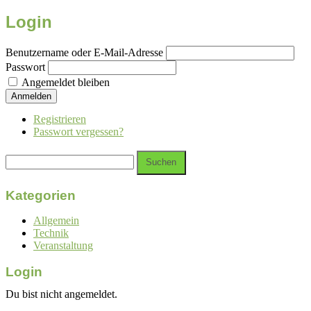
Login
Benutzername oder E-Mail-Adresse
Passwort
Angemeldet bleiben
Anmelden
Registrieren
Passwort vergessen?
Suchen
nach:
Kategorien
Allgemein
Technik
Veranstaltung
Login
Du bist nicht angemeldet.